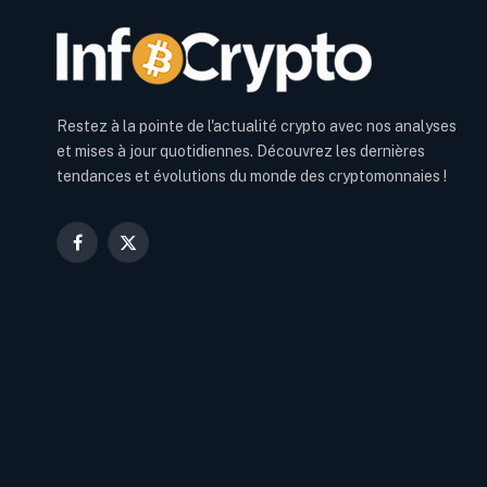
Restez à la pointe de l'actualité crypto avec nos analyses
et mises à jour quotidiennes. Découvrez les dernières
tendances et évolutions du monde des cryptomonnaies !
Facebook
X
(Twitter)