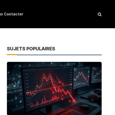
s Contacter
SUJETS POPULAIRES