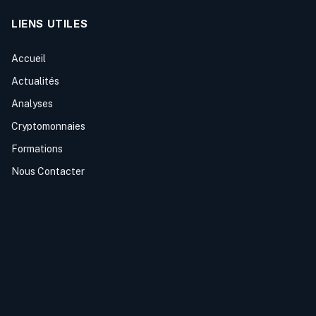
LIENS UTILES
Accueil
Actualités
Analyses
Cryptomonnaies
Formations
Nous Contacter