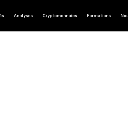
és
Analyses
Cryptomonnaies
Formations
Nou