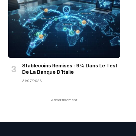
Stablecoins Remises : 9% Dans Le Test
De La Banque D’Italie
31/07/2026
Advertisement