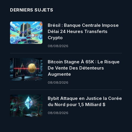
DERNIERS SUJETS
Brésil : Banque Centrale Impose
Délai 24 Heures Transferts
Crypto
08/08/2026
Bitcoin Stagne À 65K : Le Risque
De Vente Des Détenteurs
Augmente
08/08/2026
Bybit Attaque en Justice la Corée
du Nord pour 1,5 Milliard $
08/08/2026