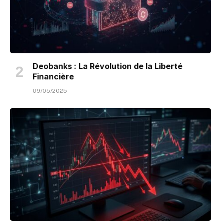
Deobanks : La Révolution de la Liberté
Financière
09/05/2025