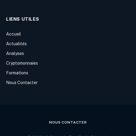
LIENS UTILES
Accueil
Actualités
Analyses
Cryptomonnaies
Formations
Nous Contacter
NOUS CONTACTER