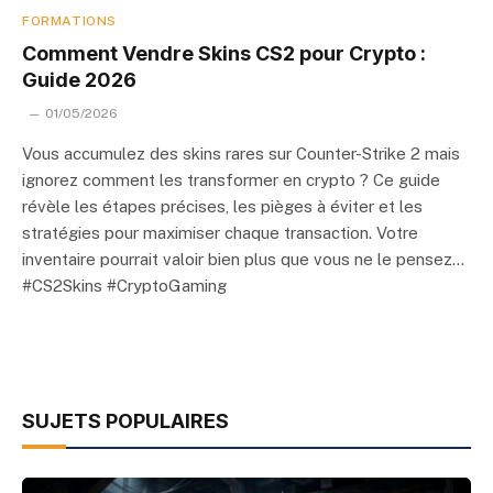
FORMATIONS
Comment Vendre Skins CS2 pour Crypto :
Guide 2026
01/05/2026
Vous accumulez des skins rares sur Counter-Strike 2 mais
ignorez comment les transformer en crypto ? Ce guide
révèle les étapes précises, les pièges à éviter et les
stratégies pour maximiser chaque transaction. Votre
inventaire pourrait valoir bien plus que vous ne le pensez…
#CS2Skins #CryptoGaming
SUJETS POPULAIRES