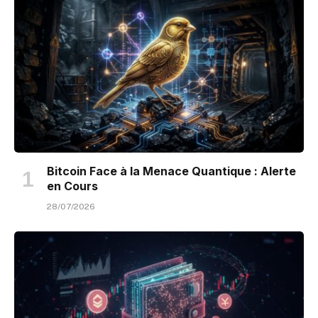
Bitcoin Face à la Menace Quantique : Alerte
en Cours
28/07/2026