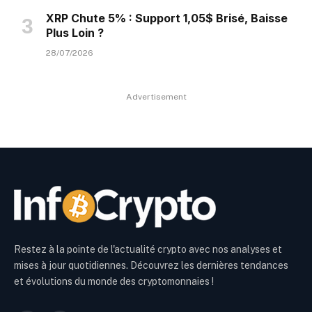
XRP Chute 5% : Support 1,05$ Brisé, Baisse
Plus Loin ?
28/07/2026
Advertisement
Restez à la pointe de l'actualité crypto avec nos analyses et
mises à jour quotidiennes. Découvrez les dernières tendances
et évolutions du monde des cryptomonnaies !