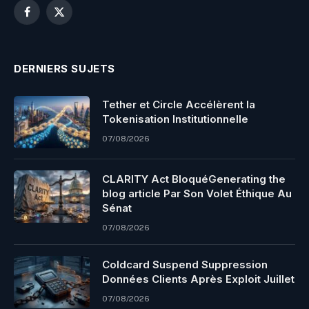
Facebook
X
(Twitter)
DERNIERS SUJETS
Tether et Circle Accélèrent la
Tokenisation Institutionnelle
07/08/2026
CLARITY Act BloquéGenerating the
blog article Par Son Volet Éthique Au
Sénat
07/08/2026
Coldcard Suspend Suppression
Données Clients Après Exploit Juillet
07/08/2026