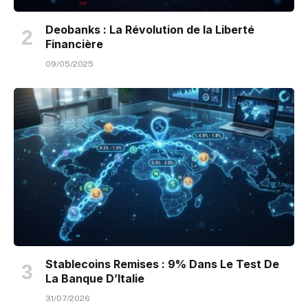
Deobanks : La Révolution de la Liberté
Financière
09/05/2025
Stablecoins Remises : 9% Dans Le Test De
La Banque D’Italie
31/07/2026