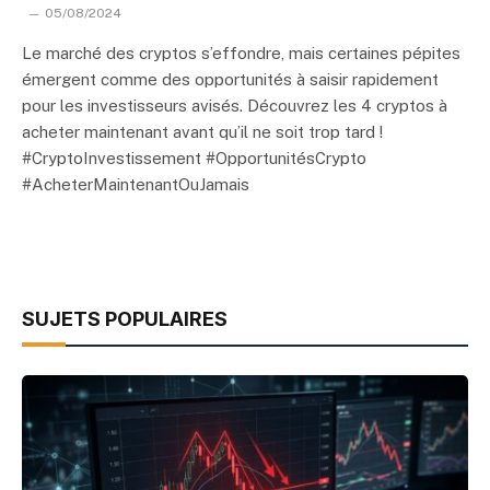
05/08/2024
Le marché des cryptos s’effondre, mais certaines pépites
émergent comme des opportunités à saisir rapidement
pour les investisseurs avisés. Découvrez les 4 cryptos à
acheter maintenant avant qu’il ne soit trop tard !
#CryptoInvestissement #OpportunitésCrypto
#AcheterMaintenantOuJamais
SUJETS POPULAIRES