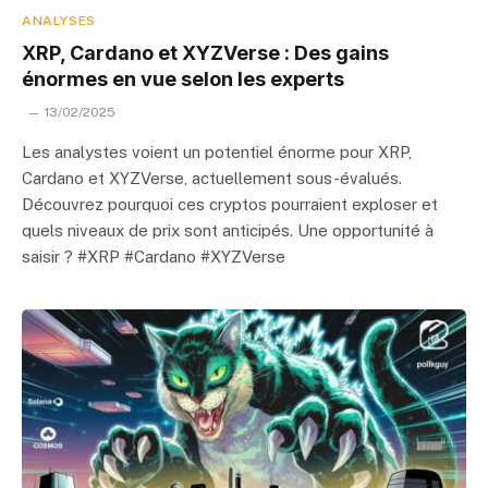
ANALYSES
XRP, Cardano et XYZVerse : Des gains
énormes en vue selon les experts
13/02/2025
Les analystes voient un potentiel énorme pour XRP,
Cardano et XYZVerse, actuellement sous-évalués.
Découvrez pourquoi ces cryptos pourraient exploser et
quels niveaux de prix sont anticipés. Une opportunité à
saisir ? #XRP #Cardano #XYZVerse