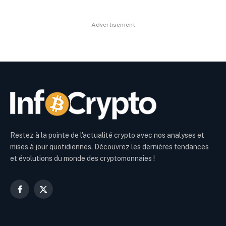
Advertisement
Restez à la pointe de l'actualité crypto avec nos analyses et
mises à jour quotidiennes. Découvrez les dernières tendances
et évolutions du monde des cryptomonnaies !
Facebook
X
(Twitter)