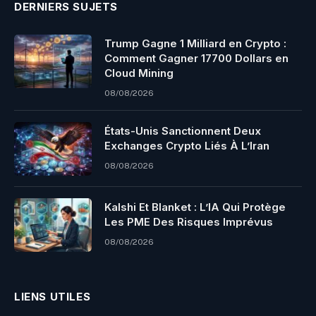
DERNIERS SUJETS
Trump Gagne 1 Milliard en Crypto :
Comment Gagner 17700 Dollars en
Cloud Mining
08/08/2026
États-Unis Sanctionnent Deux
Exchanges Crypto Liés À L’Iran
08/08/2026
Kalshi Et Blanket : L’IA Qui Protège
Les PME Des Risques Imprévus
08/08/2026
LIENS UTILES