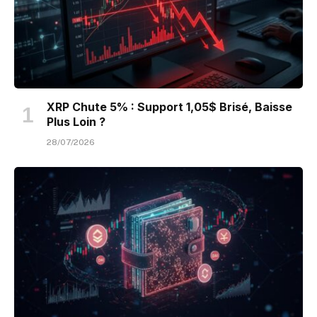
XRP Chute 5% : Support 1,05$ Brisé, Baisse
Plus Loin ?
28/07/2026