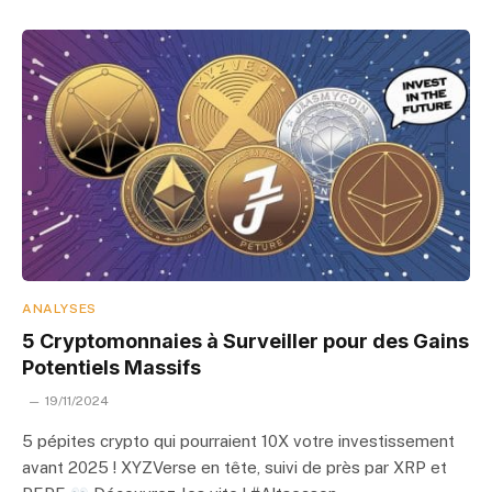
ANALYSES
5 Cryptomonnaies à Surveiller pour des Gains
Potentiels Massifs
19/11/2024
5 pépites crypto qui pourraient 10X votre investissement
avant 2025 ! XYZVerse en tête, suivi de près par XRP et