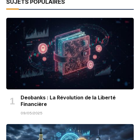
SUJETS POPULAIRES
Deobanks : La Révolution de la Liberté
Financière
09/05/2025