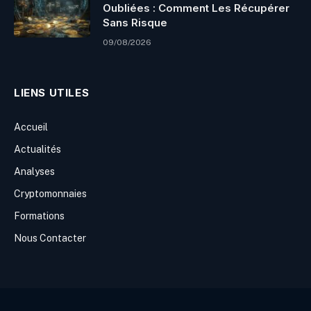
Oubliées : Comment Les Récupérer
Sans Risque
09/08/2026
LIENS UTILES
Accueil
Actualités
Analyses
Cryptomonnaies
Formations
Nous Contacter