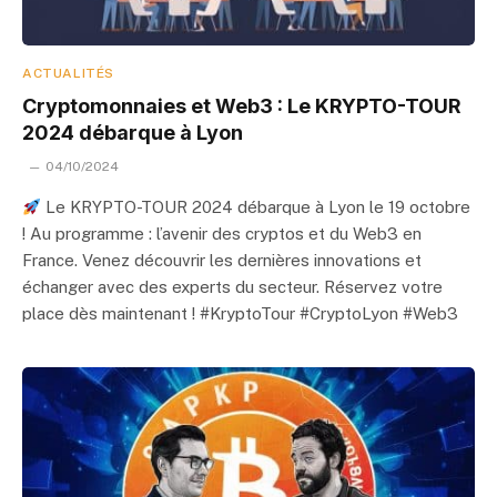
ACTUALITÉS
Cryptomonnaies et Web3 : Le KRYPTO-TOUR
2024 débarque à Lyon
04/10/2024
Le KRYPTO-TOUR 2024 débarque à Lyon le 19 octobre
! Au programme : l’avenir des cryptos et du Web3 en
France. Venez découvrir les dernières innovations et
échanger avec des experts du secteur. Réservez votre
place dès maintenant ! #KryptoTour #CryptoLyon #Web3