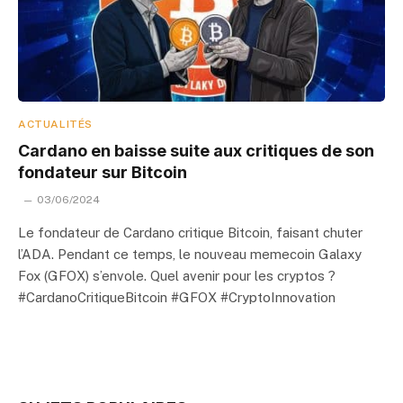
ACTUALITÉS
Cardano en baisse suite aux critiques de son
fondateur sur Bitcoin
03/06/2024
Le fondateur de Cardano critique Bitcoin, faisant chuter
l’ADA. Pendant ce temps, le nouveau memecoin Galaxy
Fox (GFOX) s’envole. Quel avenir pour les cryptos ?
#CardanoCritiqueBitcoin #GFOX #CryptoInnovation