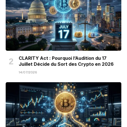
CLARITY Act : Pourquoi l’Audition du 17
Juillet Décide du Sort des Crypto en 2026
14/07/2026