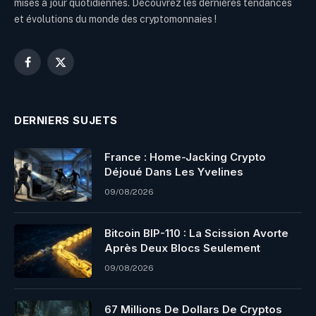
mises à jour quotidiennes. Découvrez les dernières tendances
et évolutions du monde des cryptomonnaies !
Facebook
X
(Twitter)
DERNIERS SUJETS
France : Home-Jacking Crypto
Déjoué Dans Les Yvelines
09/08/2026
Bitcoin BIP-110 : La Scission Avorte
Après Deux Blocs Seulement
09/08/2026
67 Millions De Dollars De Cryptos