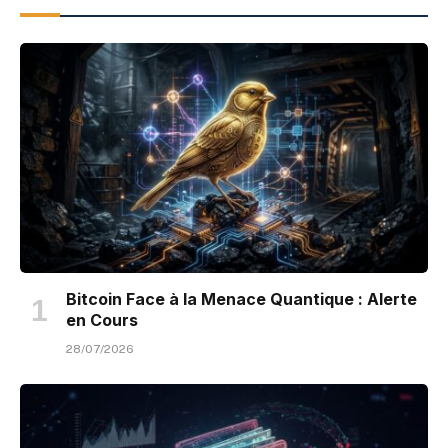
Bitcoin Face à la Menace Quantique : Alerte
en Cours
28/07/2026