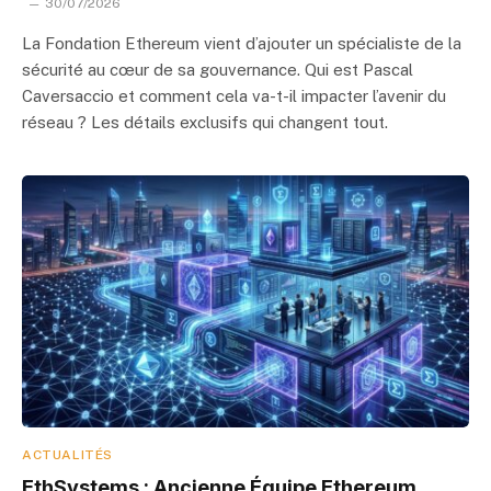
30/07/2026
La Fondation Ethereum vient d’ajouter un spécialiste de la
sécurité au cœur de sa gouvernance. Qui est Pascal
Caversaccio et comment cela va-t-il impacter l’avenir du
réseau ? Les détails exclusifs qui changent tout.
ACTUALITÉS
EthSystems : Ancienne Équipe Ethereum