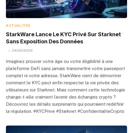
ACTUALITÉS
StarkWare Lance Le KYC Privé Sur Starknet
Sans Exposition Des Données
24/06/2026
Imaginez prouver votre âge ou votre éligibilité à une
plateforme DeFi sans jamais transmettre votre passeport
complet ni votre adresse. StarkWare vient de démontrer
comment le KYC peut enfin respecter la vie privée des
utilisateurs sur Starknet. Mais comment cette technologie
change-t-elle vraiment l’avenir des échanges crypto ?
Découvrez les détails surprenants qui pourraient redéfinir
la régulation. #KYCPrive #Starknet #ConfidentialiteCrypto