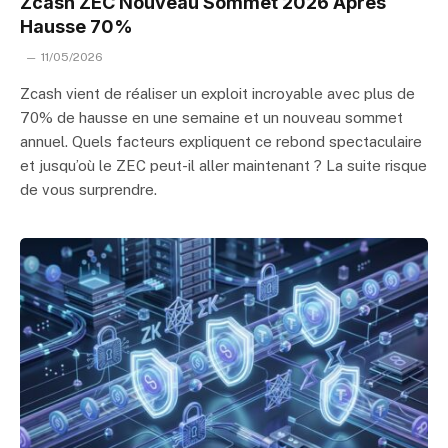
Zcash ZEC Nouveau Sommet 2026 Après
Hausse 70%
11/05/2026
Zcash vient de réaliser un exploit incroyable avec plus de
70% de hausse en une semaine et un nouveau sommet
annuel. Quels facteurs expliquent ce rebond spectaculaire
et jusqu’où le ZEC peut-il aller maintenant ? La suite risque
de vous surprendre.