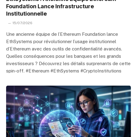
Foundation Lance Infrastructure
Institutionnelle
15/07/2026
Une ancienne équipe de l’Ethereum Foundation lance
EthSystems pour révolutionner l’usage institutionnel
d’Ethereum avec des outils de confidentialité avancés.
Quelles conséquences pour les banques et les grands
investisseurs ? Découvrez les détails surprenants de cette
spin-off. #Ethereum #EthSystems #CryptoInstitutions