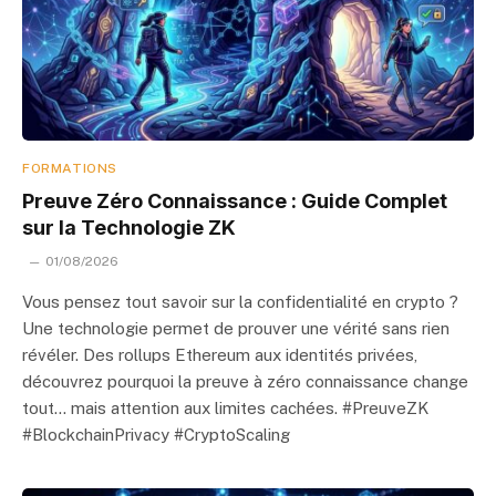
FORMATIONS
Preuve Zéro Connaissance : Guide Complet
sur la Technologie ZK
01/08/2026
Vous pensez tout savoir sur la confidentialité en crypto ?
Une technologie permet de prouver une vérité sans rien
révéler. Des rollups Ethereum aux identités privées,
découvrez pourquoi la preuve à zéro connaissance change
tout… mais attention aux limites cachées. #PreuveZK
#BlockchainPrivacy #CryptoScaling