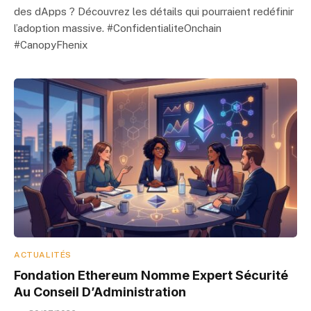
des dApps ? Découvrez les détails qui pourraient redéfinir
l’adoption massive. #ConfidentialiteOnchain
#CanopyFhenix
ACTUALITÉS
Fondation Ethereum Nomme Expert Sécurité
Au Conseil D’Administration