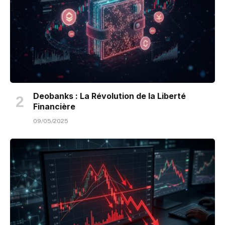
Deobanks : La Révolution de la Liberté
Financière
09/05/2025