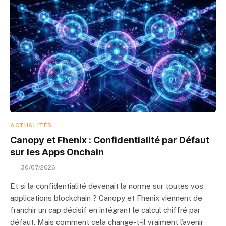
ACTUALITÉS
Canopy et Fhenix : Confidentialité par Défaut
sur les Apps Onchain
30/07/2026
Et si la confidentialité devenait la norme sur toutes vos
applications blockchain ? Canopy et Fhenix viennent de
franchir un cap décisif en intégrant le calcul chiffré par
défaut. Mais comment cela change-t-il vraiment l’avenir