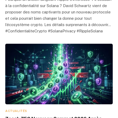
à la confidentialité sur Solana ? David Schwartz vient de
proposer des noms captivants pour un nouveau protocole
et cela pourrait bien changer la donne pour tout
l’écosystème crypto. Les détails surprenants à découvrir…
#ConfidentialiteCrypto #SolanaPrivacy #RippleSolana
ACTUALITÉS