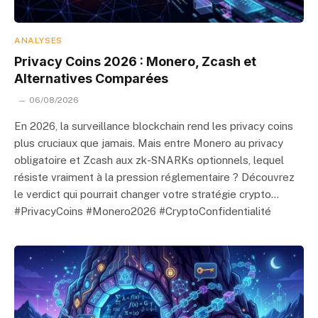
ANALYSES
Privacy Coins 2026 : Monero, Zcash et
Alternatives Comparées
06/08/2026
En 2026, la surveillance blockchain rend les privacy coins
plus cruciaux que jamais. Mais entre Monero au privacy
obligatoire et Zcash aux zk-SNARKs optionnels, lequel
résiste vraiment à la pression réglementaire ? Découvrez
le verdict qui pourrait changer votre stratégie crypto…
#PrivacyCoins #Monero2026 #CryptoConfidentialité