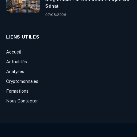
Sénat
07/08/2026
LIENS UTILES
Accueil
Actualités
Analyses
Cryptomonnaies
Formations
Nous Contacter