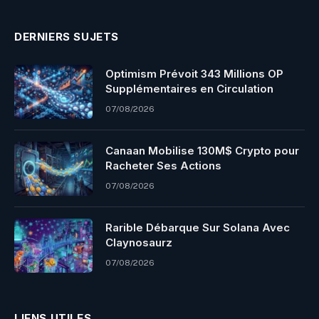
DERNIERS SUJETS
Optimism Prévoit 343 Millions OP
Supplémentaires en Circulation
07/08/2026
Canaan Mobilise 130M$ Crypto pour
Racheter Ses Actions
07/08/2026
Rarible Débarque Sur Solana Avec
Claynosaurz
07/08/2026
LIENS UTILES