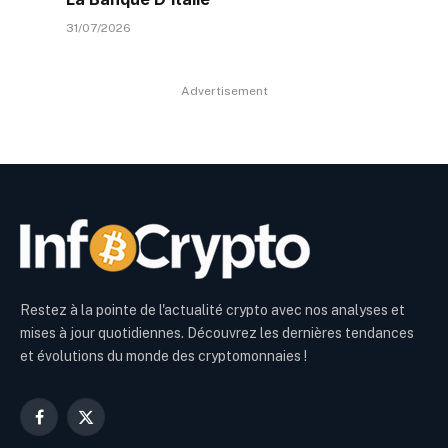
31/07/2026
Advertisement
Restez à la pointe de l'actualité crypto avec nos analyses et
mises à jour quotidiennes. Découvrez les dernières tendances
et évolutions du monde des cryptomonnaies !
Facebook
X
(Twitter)