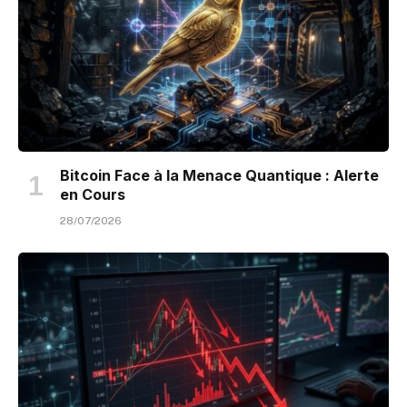
Bitcoin Face à la Menace Quantique : Alerte
en Cours
28/07/2026