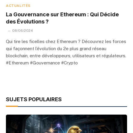
ACTUALITÉS
La Gouvernance sur Ethereum : Qui Décide
des Évolutions ?
08/06/2024
Qui tire les ficelles chez Ethereum ? Découvrez les forces
qui façonnent l’évolution du 2e plus grand réseau
blockchain, entre développeurs, utilisateurs et régulateurs.
#Ethereum #Gouvernance #Crypto
SUJETS POPULAIRES