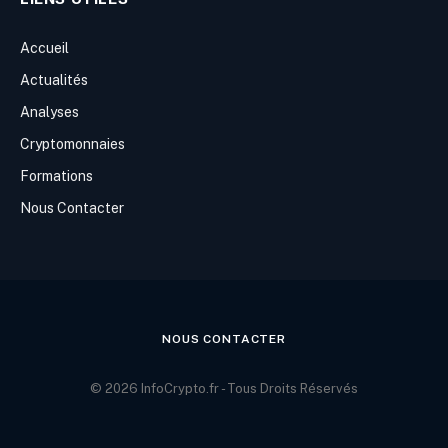
Accueil
Actualités
Analyses
Cryptomonnaies
Formations
Nous Contacter
NOUS CONTACTER
© 2026 InfoCrypto.fr - Tous Droits Réservés