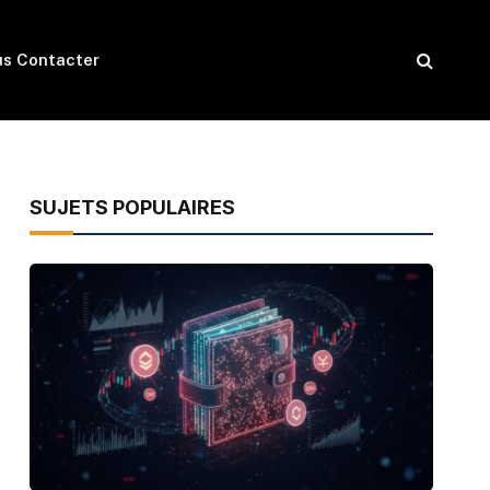
s Contacter
SUJETS POPULAIRES