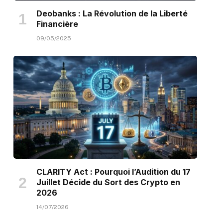
Deobanks : La Révolution de la Liberté
Financière
09/05/2025
CLARITY Act : Pourquoi l’Audition du 17
Juillet Décide du Sort des Crypto en
2026
14/07/2026