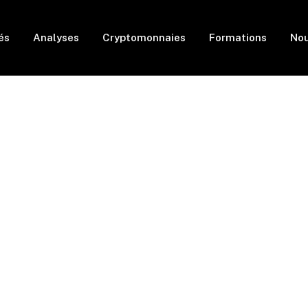
és
Analyses
Cryptomonnaies
Formations
Nou