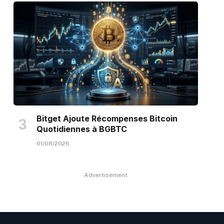
Bitget Ajoute Récompenses Bitcoin
Quotidiennes à BGBTC
01/08/2026
Advertisement