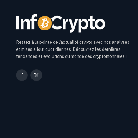
Restez à la pointe de l'actualité crypto avec nos analyses
et mises à jour quotidiennes. Découvrez les dernières
tendances et évolutions du monde des cryptomonnaies !
Facebook
X
(Twitter)