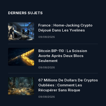
DERNIERS SUJETS
France : Home-Jacking Crypto
Déjoué Dans Les Yvelines
09/08/2026
Bitcoin BIP-110 : La Scission
Avorte Après Deux Blocs
Seulement
09/08/2026
67 Millions De Dollars De Cryptos
Oubliées : Comment Les
Récupérer Sans Risque
09/08/2026