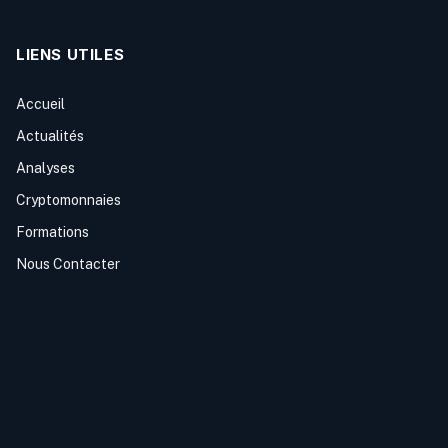
LIENS UTILES
Accueil
Actualités
Analyses
Cryptomonnaies
Formations
Nous Contacter