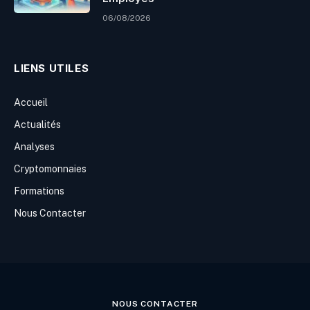
06/08/2026
LIENS UTILES
Accueil
Actualités
Analyses
Cryptomonnaies
Formations
Nous Contacter
NOUS CONTACTER