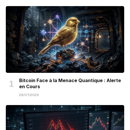
Bitcoin Face à la Menace Quantique : Alerte
en Cours
28/07/2026