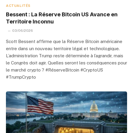
ACTUALITÉS
Bessent : La Réserve Bitcoin US Avance en
Territoire Inconnu
03/06/2026
Scott Bessent affirme que la Réserve Bitcoin américaine
entre dans un nouveau territoire légal et technologique.
L’administration Trump reste déterminée à l’agrandir, mais
le Congrès doit agir. Quelles seront les conséquences pour
le marché crypto ? #RéserveBitcoin #CryptoUS
#TrumpCrypto