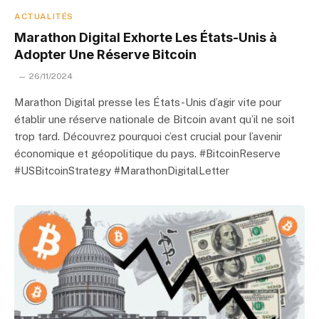
ACTUALITÉS
Marathon Digital Exhorte Les États-Unis à
Adopter Une Réserve Bitcoin
26/11/2024
Marathon Digital presse les États-Unis d’agir vite pour
établir une réserve nationale de Bitcoin avant qu’il ne soit
trop tard. Découvrez pourquoi c’est crucial pour l’avenir
économique et géopolitique du pays. #BitcoinReserve
#USBitcoinStrategy #MarathonDigitalLetter