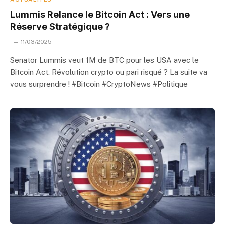
Lummis Relance le Bitcoin Act : Vers une
Réserve Stratégique ?
11/03/2025
Senator Lummis veut 1M de BTC pour les USA avec le
Bitcoin Act. Révolution crypto ou pari risqué ? La suite va
vous surprendre ! #Bitcoin #CryptoNews #Politique