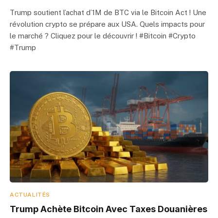
Trump soutient l’achat d’1M de BTC via le Bitcoin Act ! Une
révolution crypto se prépare aux USA. Quels impacts pour
le marché ? Cliquez pour le découvrir ! #Bitcoin #Crypto
#Trump
ACTUALITÉS
Trump Achète Bitcoin Avec Taxes Douanières