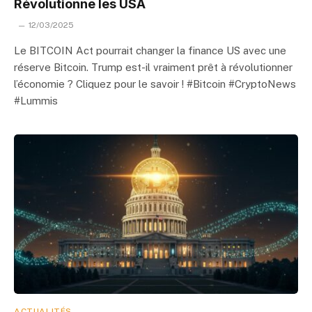
Révolutionne les USA
12/03/2025
Le BITCOIN Act pourrait changer la finance US avec une
réserve Bitcoin. Trump est-il vraiment prêt à révolutionner
l’économie ? Cliquez pour le savoir ! #Bitcoin #CryptoNews
#Lummis
ACTUALITÉS