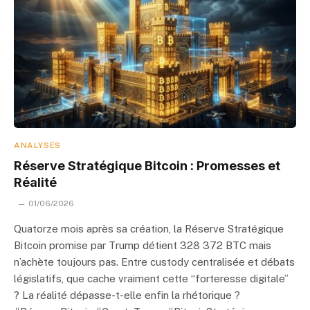
ANALYSES
Réserve Stratégique Bitcoin : Promesses et
Réalité
01/06/2026
Quatorze mois après sa création, la Réserve Stratégique
Bitcoin promise par Trump détient 328 372 BTC mais
n’achète toujours pas. Entre custody centralisée et débats
législatifs, que cache vraiment cette “forteresse digitale”
? La réalité dépasse-t-elle enfin la rhétorique ?