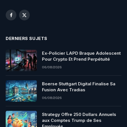
Facebook
X
(Twitter)
DERNIERS SUJETS
Ex-Policier LAPD Braque Adolescent
Pour Crypto Et Prend Perpétuité
06/08/2026
Boerse Stuttgart Digital Finalise Sa
Fusion Avec Tradias
06/08/2026
Strategy Offre 250 Dollars Annuels
aux Comptes Trump de Ses
Employés