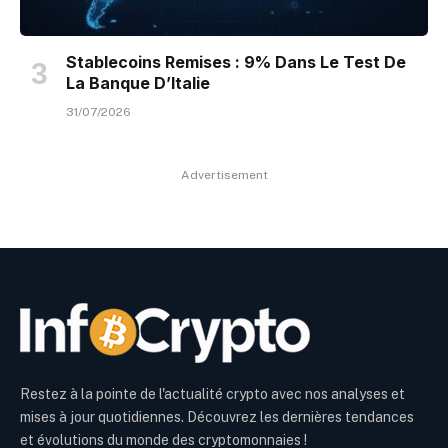
Stablecoins Remises : 9% Dans Le Test De
La Banque D’Italie
31/07/2026
Advertisement
Restez à la pointe de l'actualité crypto avec nos analyses et
mises à jour quotidiennes. Découvrez les dernières tendances
et évolutions du monde des cryptomonnaies !