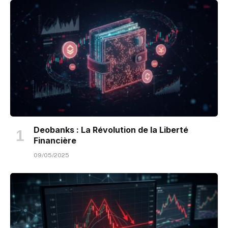
Deobanks : La Révolution de la Liberté
Financière
09/05/2025