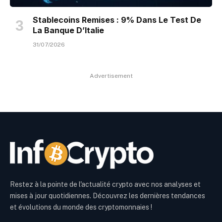
Stablecoins Remises : 9% Dans Le Test De
La Banque D’Italie
31/07/2026
Advertisement
Restez à la pointe de l'actualité crypto avec nos analyses et
mises à jour quotidiennes. Découvrez les dernières tendances
et évolutions du monde des cryptomonnaies !