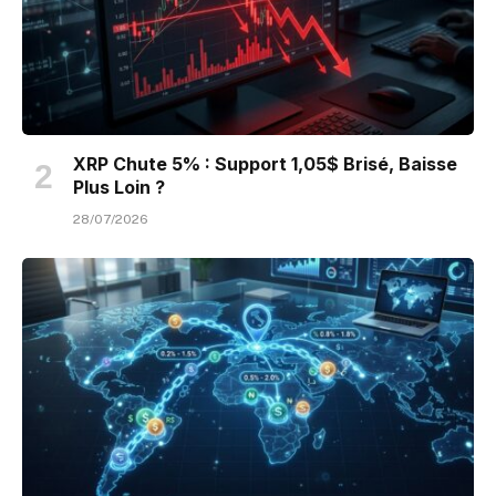
XRP Chute 5% : Support 1,05$ Brisé, Baisse
Plus Loin ?
28/07/2026