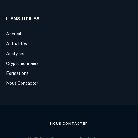
LIENS UTILES
Accueil
Actualités
Analyses
Cryptomonnaies
Formations
Nous Contacter
NOUS CONTACTER