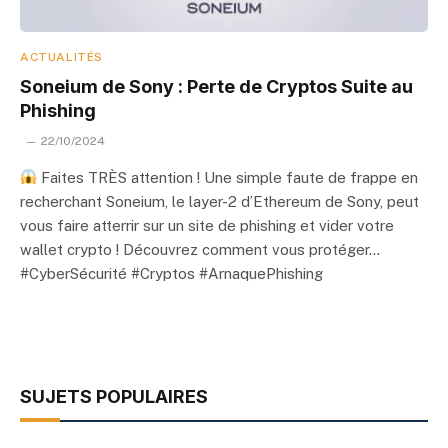
ACTUALITÉS
Soneium de Sony : Perte de Cryptos Suite au
Phishing
22/10/2024
Faites TRÈS attention ! Une simple faute de frappe en
recherchant Soneium, le layer-2 d’Ethereum de Sony, peut
vous faire atterrir sur un site de phishing et vider votre
wallet crypto ! Découvrez comment vous protéger…
#CyberSécurité #Cryptos #ArnaquePhishing
SUJETS POPULAIRES