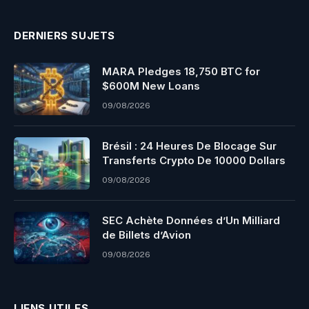
DERNIERS SUJETS
MARA Pledges 18,750 BTC for
$600M New Loans
09/08/2026
Brésil : 24 Heures De Blocage Sur
Transferts Crypto De 10000 Dollars
09/08/2026
SEC Achète Données d’Un Milliard
de Billets d’Avion
09/08/2026
LIENS UTILES