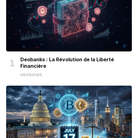
Deobanks : La Révolution de la Liberté
Financière
09/05/2025