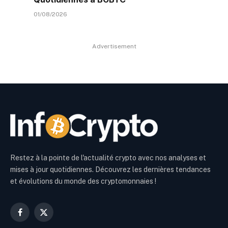
01/08/2026
Advertisement
Restez à la pointe de l'actualité crypto avec nos analyses et
mises à jour quotidiennes. Découvrez les dernières tendances
et évolutions du monde des cryptomonnaies !
Facebook
X
(Twitter)