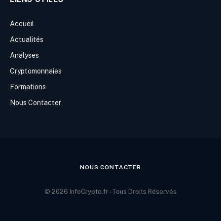
Accueil
Actualités
Analyses
Cryptomonnaies
Formations
Nous Contacter
NOUS CONTACTER
© 2026 InfoCrypto.fr - Tous Droits Réservés