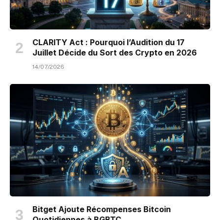
CLARITY Act : Pourquoi l’Audition du 17
Juillet Décide du Sort des Crypto en 2026
14/07/2026
Bitget Ajoute Récompenses Bitcoin
Quotidiennes à BGBTC