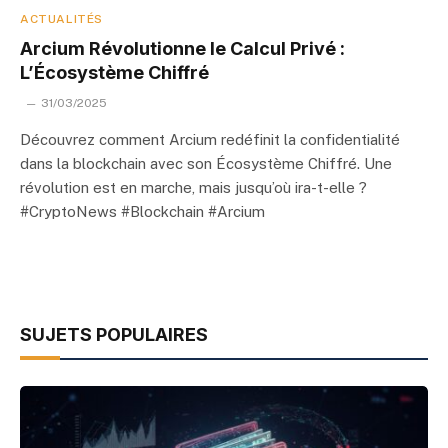
ACTUALITÉS
Arcium Révolutionne le Calcul Privé :
L’Écosystème Chiffré
31/03/2025
Découvrez comment Arcium redéfinit la confidentialité
dans la blockchain avec son Écosystème Chiffré. Une
révolution est en marche, mais jusqu’où ira-t-elle ?
#CryptoNews #Blockchain #Arcium
SUJETS POPULAIRES