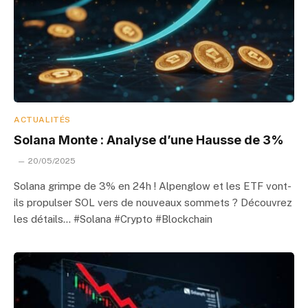
ACTUALITÉS
Solana Monte : Analyse d’une Hausse de 3%
20/05/2025
Solana grimpe de 3% en 24h ! Alpenglow et les ETF vont-
ils propulser SOL vers de nouveaux sommets ? Découvrez
les détails… #Solana #Crypto #Blockchain