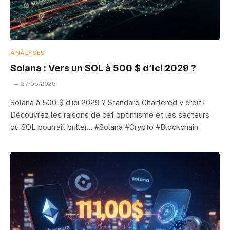
ANALYSES
Solana : Vers un SOL à 500 $ d’Ici 2029 ?
27/05/2025
Solana à 500 $ d’ici 2029 ? Standard Chartered y croit !
Découvrez les raisons de cet optimisme et les secteurs
où SOL pourrait briller… #Solana #Crypto #Blockchain