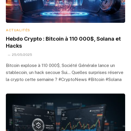
ACTUALITÉS
Hebdo Crypto : Bitcoin à 110 000$, Solana et
Hacks
25/05/2025
Bitcoin explose à 110 000$, Société Générale lance un
stablecoin, un hack secoue Sui… Quelles surprises réserve
la crypto cette semaine ? #CryptoNews #Bitcoin #Solana