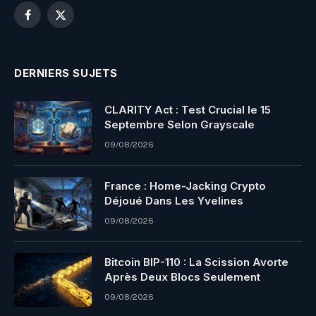
Facebook
X
(Twitter)
DERNIERS SUJETS
CLARITY Act : Test Crucial le 15
Septembre Selon Grayscale
09/08/2026
France : Home-Jacking Crypto
Déjoué Dans Les Yvelines
09/08/2026
Bitcoin BIP-110 : La Scission Avorte
Après Deux Blocs Seulement
09/08/2026