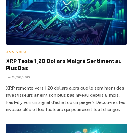
ANALYSES
XRP Teste 1,20 Dollars Malgré Sentiment au
Plus Bas
12/06/2026
XRP remonte vers 1,20 dollars alors que le sentiment des
investisseurs atteint son plus bas niveau depuis 8 mois.
Faut-il y voir un signal d’achat ou un piège ? Découvrez les
niveaux clés et les facteurs qui pourraient tout changer.