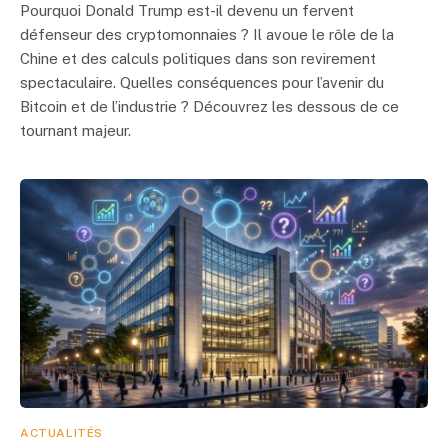
Pourquoi Donald Trump est-il devenu un fervent
défenseur des cryptomonnaies ? Il avoue le rôle de la
Chine et des calculs politiques dans son revirement
spectaculaire. Quelles conséquences pour l’avenir du
Bitcoin et de l’industrie ? Découvrez les dessous de ce
tournant majeur.
ACTUALITÉS