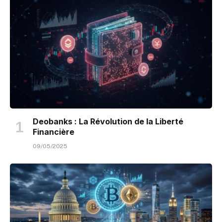
Deobanks : La Révolution de la Liberté
Financière
09/05/2025