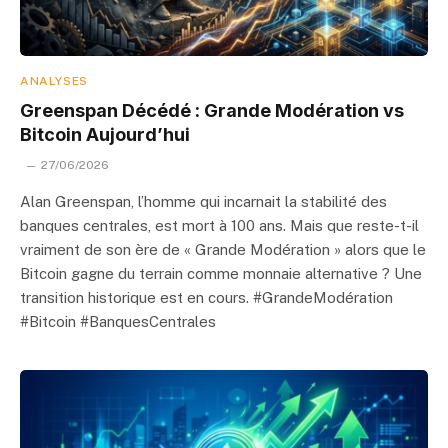
ANALYSES
Greenspan Décédé : Grande Modération vs
Bitcoin Aujourd’hui
27/06/2026
Alan Greenspan, l’homme qui incarnait la stabilité des
banques centrales, est mort à 100 ans. Mais que reste-t-il
vraiment de son ère de « Grande Modération » alors que le
Bitcoin gagne du terrain comme monnaie alternative ? Une
transition historique est en cours. #GrandeModération
#Bitcoin #BanquesCentrales