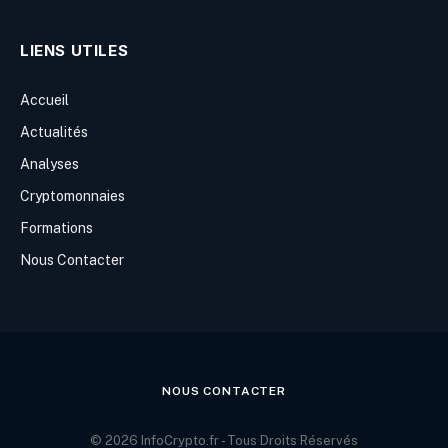
LIENS UTILES
Accueil
Actualités
Analyses
Cryptomonnaies
Formations
Nous Contacter
NOUS CONTACTER
© 2026 InfoCrypto.fr - Tous Droits Réservés