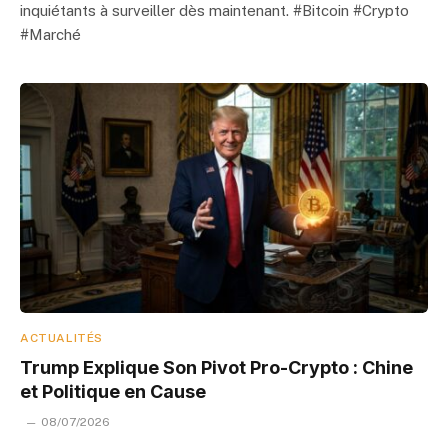
inquiétants à surveiller dès maintenant. #Bitcoin #Crypto
#Marché
ACTUALITÉS
Trump Explique Son Pivot Pro-Crypto : Chine
et Politique en Cause
08/07/2026