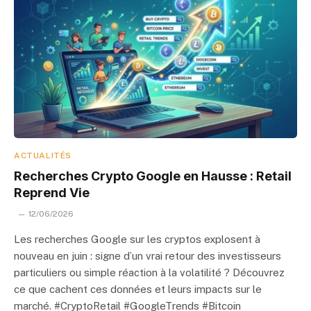
ACTUALITÉS
Recherches Crypto Google en Hausse : Retail
Reprend Vie
12/06/2026
Les recherches Google sur les cryptos explosent à
nouveau en juin : signe d’un vrai retour des investisseurs
particuliers ou simple réaction à la volatilité ? Découvrez
ce que cachent ces données et leurs impacts sur le
marché. #CryptoRetail #GoogleTrends #Bitcoin