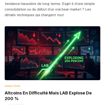
tendance haussière de long terme. S’agit-il d’une simple
consolidation ou du début d’un vrai bear market ? Les
détails techniques qui changent tout.
ANALYSES
Altcoins En Difficulté Mais LAB Explose De
200 %