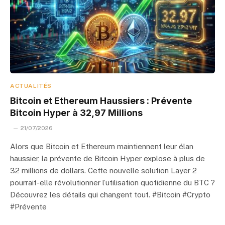
ACTUALITÉS
Bitcoin et Ethereum Haussiers : Prévente
Bitcoin Hyper à 32,97 Millions
21/07/2026
Alors que Bitcoin et Ethereum maintiennent leur élan
haussier, la prévente de Bitcoin Hyper explose à plus de
32 millions de dollars. Cette nouvelle solution Layer 2
pourrait-elle révolutionner l’utilisation quotidienne du BTC ?
Découvrez les détails qui changent tout. #Bitcoin #Crypto
#Prévente