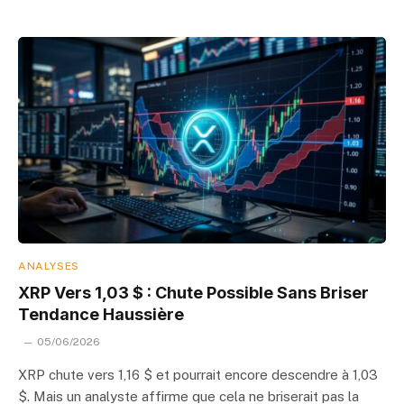
ANALYSES
XRP Vers 1,03 $ : Chute Possible Sans Briser
Tendance Haussière
05/06/2026
XRP chute vers 1,16 $ et pourrait encore descendre à 1,03
$. Mais un analyste affirme que cela ne briserait pas la