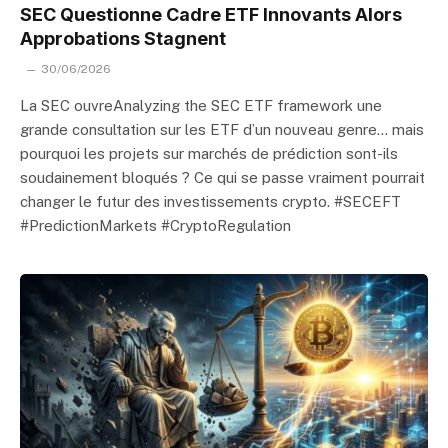
SEC Questionne Cadre ETF Innovants Alors
Approbations Stagnent
30/06/2026
La SEC ouvreAnalyzing the SEC ETF framework une
grande consultation sur les ETF d’un nouveau genre… mais
pourquoi les projets sur marchés de prédiction sont-ils
soudainement bloqués ? Ce qui se passe vraiment pourrait
changer le futur des investissements crypto. #SECEFT
#PredictionMarkets #CryptoRegulation