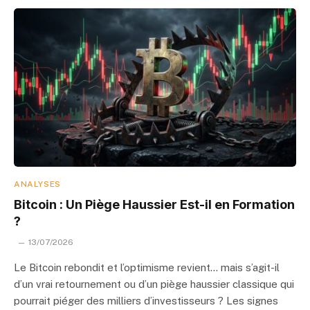
ANALYSES
Bitcoin : Un Piège Haussier Est-il en Formation
?
13/07/2026
Le Bitcoin rebondit et l’optimisme revient… mais s’agit-il
d’un vrai retournement ou d’un piège haussier classique qui
pourrait piéger des milliers d’investisseurs ? Les signes