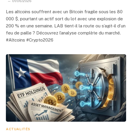
01/06/2026
Les altcoins souffrent avec un Bitcoin fragile sous les 80
000 $, pourtant un actif sort du lot avec une explosion de
200 % en une semaine. LAB tient-il la route ou s’agit-il d’un
feu de paille ? Découvrez l’analyse complète du marché.
#Altcoins #Crypto2026
ACTUALITÉS