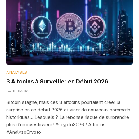
ANALYSES
3 Altcoins à Surveiller en Début 2026
11/01/2026
Bitcoin stagne, mais ces 3 altcoins pourraient créer la
surprise en ce début 2026 et viser de nouveaux sommets
historiques… Lesquels ? La réponse risque de surprendre
plus d’un investisseur ! #Crypto2026 #Altcoins
#AnalyseCrypto