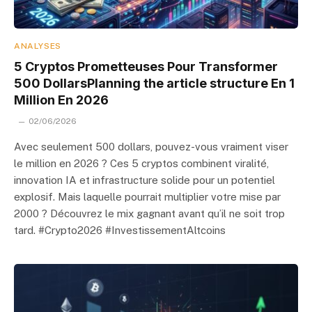
ANALYSES
5 Cryptos Prometteuses Pour Transformer
500 DollarsPlanning the article structure En 1
Million En 2026
02/06/2026
Avec seulement 500 dollars, pouvez-vous vraiment viser
le million en 2026 ? Ces 5 cryptos combinent viralité,
innovation IA et infrastructure solide pour un potentiel
explosif. Mais laquelle pourrait multiplier votre mise par
2000 ? Découvrez le mix gagnant avant qu’il ne soit trop
tard. #Crypto2026 #InvestissementAltcoins