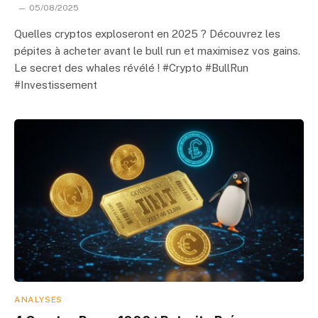
05/08/2025
Quelles cryptos exploseront en 2025 ? Découvrez les
pépites à acheter avant le bull run et maximisez vos gains.
Le secret des whales révélé ! #Crypto #BullRun
#Investissement
ANALYSES