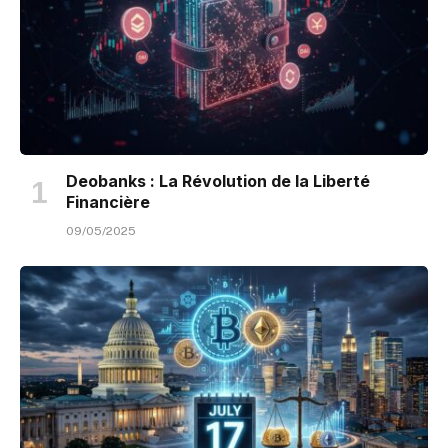
Deobanks : La Révolution de la Liberté
Financière
09/05/2025