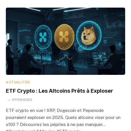
ACTUALITÉS
ETF Crypto : Les Altcoins Prêts à Exploser
07/09/2025
ETF crypto en vue ! XRP, Dogecoin et Pepenode
pourraient exploser en 2025. Quels altcoins viser pour un
x100 ? Découvrez les pépites à ne pas manquer…