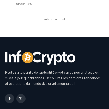
01/08/2026
Advertisement
Restez à la pointe de l'actualité crypto avec nos analyses et
mises à jour quotidiennes. Découvrez les dernières tendances
et évolutions du monde des cryptomonnaies !
Facebook
X
(Twitter)