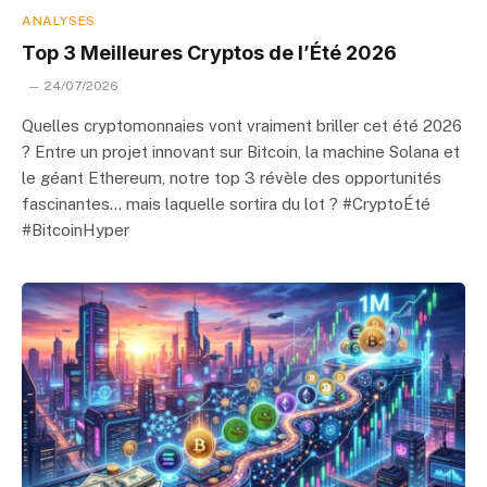
ANALYSES
Top 3 Meilleures Cryptos de l’Été 2026
24/07/2026
Quelles cryptomonnaies vont vraiment briller cet été 2026
? Entre un projet innovant sur Bitcoin, la machine Solana et
le géant Ethereum, notre top 3 révèle des opportunités
fascinantes… mais laquelle sortira du lot ? #CryptoÉté
#BitcoinHyper