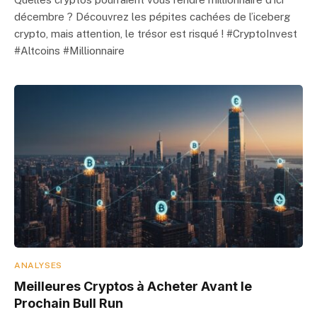
décembre ? Découvrez les pépites cachées de l’iceberg
crypto, mais attention, le trésor est risqué ! #CryptoInvest
#Altcoins #Millionnaire
ANALYSES
Meilleures Cryptos à Acheter Avant le
Prochain Bull Run