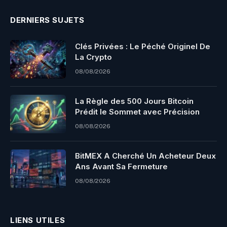
DERNIERS SUJETS
Clés Privées : Le Péché Originel De
La Crypto
08/08/2026
La Règle des 500 Jours Bitcoin
Prédit le Sommet avec Précision
08/08/2026
BitMEX A Cherché Un Acheteur Deux
Ans Avant Sa Fermeture
08/08/2026
LIENS UTILES