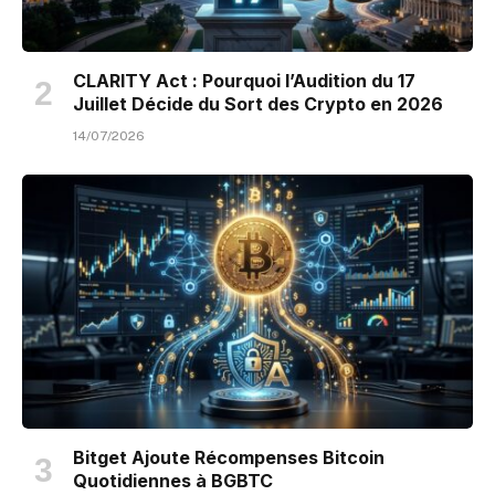
CLARITY Act : Pourquoi l’Audition du 17
Juillet Décide du Sort des Crypto en 2026
14/07/2026
Bitget Ajoute Récompenses Bitcoin
Quotidiennes à BGBTC