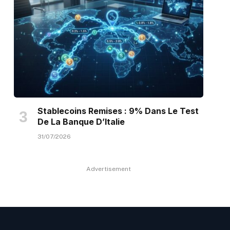
Stablecoins Remises : 9% Dans Le Test
De La Banque D’Italie
31/07/2026
Advertisement