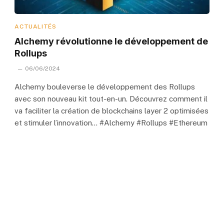
ACTUALITÉS
Alchemy révolutionne le développement de
Rollups
06/06/2024
Alchemy bouleverse le développement des Rollups
avec son nouveau kit tout-en-un. Découvrez comment il
va faciliter la création de blockchains layer 2 optimisées
et stimuler l’innovation… #Alchemy #Rollups #Ethereum