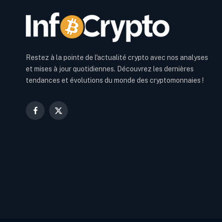
Restez à la pointe de l'actualité crypto avec nos analyses
et mises à jour quotidiennes. Découvrez les dernières
tendances et évolutions du monde des cryptomonnaies !
Facebook
X
(Twitter)