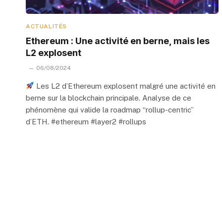
ACTUALITÉS
Ethereum : Une activité en berne, mais les
L2 explosent
06/08/2024
Les L2 d’Ethereum explosent malgré une activité en
berne sur la blockchain principale. Analyse de ce
phénomène qui valide la roadmap “rollup-centric”
d’ETH. #ethereum #layer2 #rollups