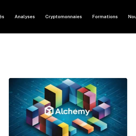
és
Analyses
Cryptomonnaies
Formations
Nou