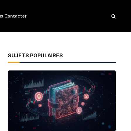
s Contacter
SUJETS POPULAIRES