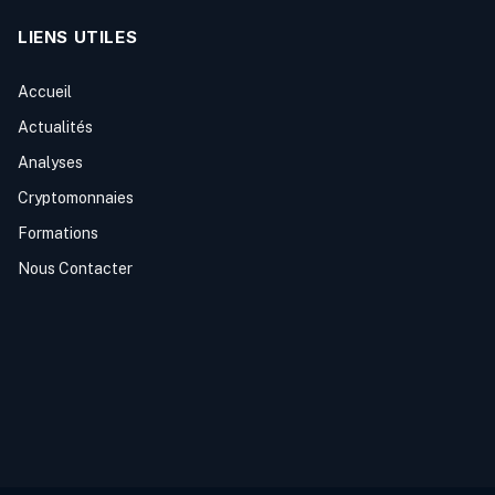
LIENS UTILES
Accueil
Actualités
Analyses
Cryptomonnaies
Formations
Nous Contacter