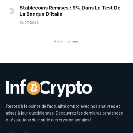
Stablecoins Remises : 9% Dans Le Test De
La Banque D’Italie
31/07/2026
Advertisement
Restez à la pointe de l'actualité crypto avec nos analyses et
mises à jour quotidiennes. Découvrez les dernières tendances
et évolutions du monde des cryptomonnaies !