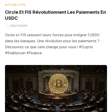
ACTUALITÉS
Circle Et FIS Révolutionnent Les Paiements En
USDC
29/07/2025
Circle et FIS unissent leurs forces pour intégrer l’USDC
dans les banques. Une révolution pour les paiements ?
Découvrez ce que cela change pour vous ! #Crypto
#Stablecoin #Finance