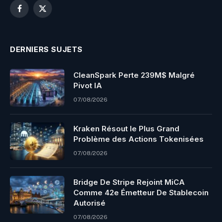
Facebook
X
(Twitter)
DERNIERS SUJETS
CleanSpark Perte 239M$ Malgré
Pivot IA
07/08/2026
Kraken Résout le Plus Grand
Problème des Actions Tokenisées
07/08/2026
Bridge De Stripe Rejoint MiCA
Comme 42e Émetteur De Stablecoin
Autorisé
07/08/2026