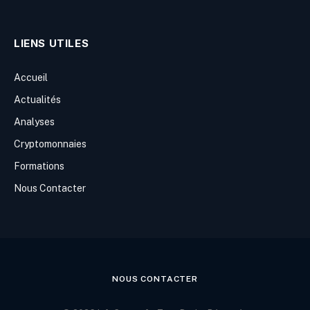
LIENS UTILES
Accueil
Actualités
Analyses
Cryptomonnaies
Formations
Nous Contacter
NOUS CONTACTER