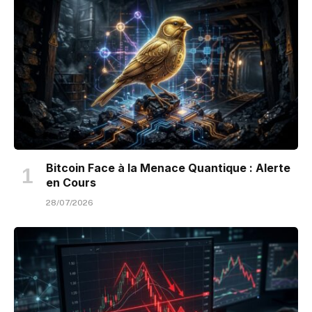
Bitcoin Face à la Menace Quantique : Alerte
en Cours
28/07/2026