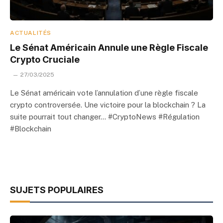
ACTUALITÉS
Le Sénat Américain Annule une Règle Fiscale
Crypto Cruciale
27/03/2025
Le Sénat américain vote l’annulation d’une règle fiscale
crypto controversée. Une victoire pour la blockchain ? La
suite pourrait tout changer… #CryptoNews #Régulation
#Blockchain
SUJETS POPULAIRES