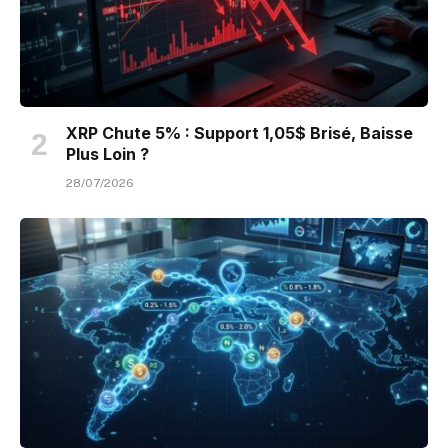
XRP Chute 5% : Support 1,05$ Brisé, Baisse
Plus Loin ?
28/07/2026